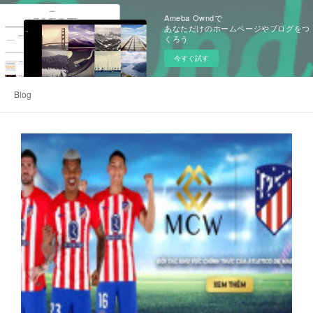
Ameba Owndで
あなただけのホームページやブログをつ
くろう
今すぐ試す
Blog