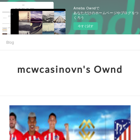
Ameba Owndで
あなただけのホームページやブログをつ
くろう
今すぐ試す
Blog
mcwcasinovn's Ownd